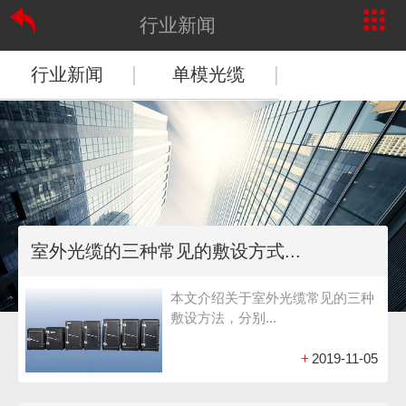
行业新闻
|
|
行业新闻
单模光缆
室外光缆的三种常见的敷设方式...
本文介绍关于室外光缆常见的三种
敷设方法，分别...
+
2019-11-05