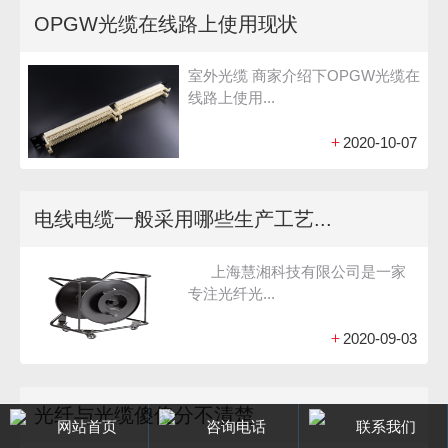
OPGW光缆在线路上使用现状
室外光缆 商家介绍下OPGW光缆在
线路上使用...
+
2020-10-07
电线电缆一般采用哪些生产工艺...
上海慧湘科技有限公司是一家
专注光纤光...
+
2020-09-03
光纤与光缆傻傻分不清楚
网站首页
咨询电话
联系我们