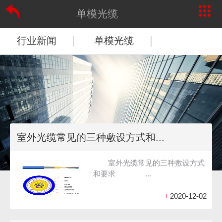
单模光缆
|
|
行业新闻
单模光缆
室外光缆常见的三种敷设方式和...
室外光缆常见的三种敷设方式
和要求 ...
+
2020-12-02