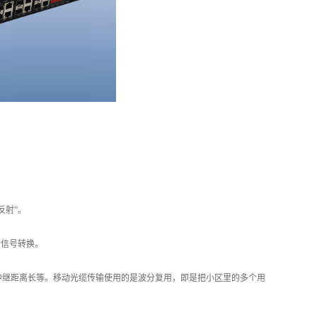
反射”。
信号转换。
继距离长等。移动光缆传输使用的是波分复用，即是把小区里的多个用