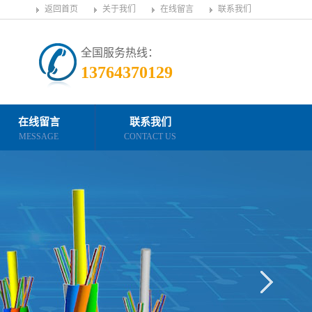
返回首页
关于我们
在线留言
联系我们
全国服务热线：
13764370129
在线留言
联系我们
MESSAGE
CONTACT US