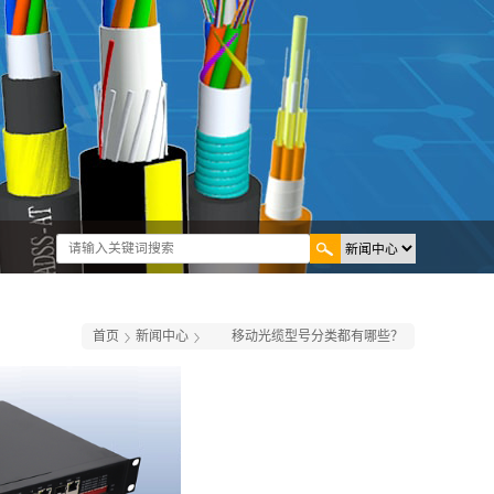
首页
新闻中心
移动光缆​型号分类都有哪些？