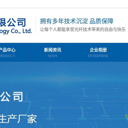
拥有多年技术沉淀 品质保障
让每个人都能享受光纤技术带来的自由与快乐
产品中心
新闻资讯
企业相册
PRODUCT
NEWS
ENTERPRISE