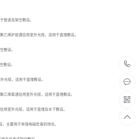
于管道及架空敷设。
装聚乙烯护层通信用室外光缆，适用于直埋敷设。
空敷设。
空敷设。
室外光缆，适用于直埋敷设。
、聚乙烯套通信用室外光缆，适用于直埋敷设。
通信用室外光缆，适用于直埋及水下敷设。
设，主要用于有强电磁危害的场合。