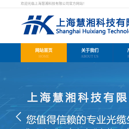
欢迎光临上海慧湘科技有限公司官方网站！
网站首页
关于我们
HOME
ABOUT US