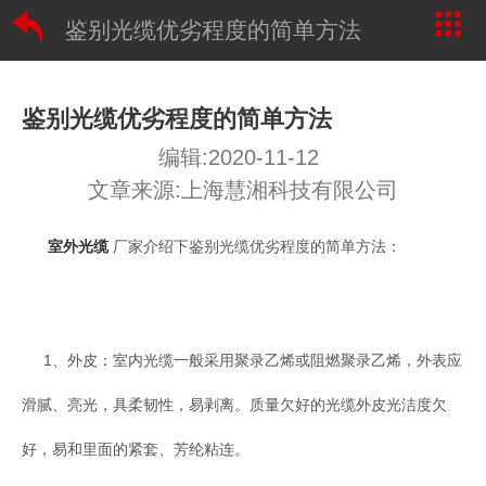
鉴别光缆优劣程度的简单方法
鉴别光缆优劣程度的简单方法
编辑:2020-11-12
文章来源:上海慧湘科技有限公司
室外光缆
厂家介绍下鉴别光缆优劣程度的简单方法：
1、外皮：室内光缆一般采用聚录乙烯或阻燃聚录乙烯，外表应
滑腻、亮光，具柔韧性，易剥离。质量欠好的光缆外皮光洁度欠
好，易和里面的紧套、芳纶粘连。