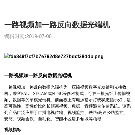
一路视频加一路反向数据光端机
编辑时间:2019-07-08
一路视频加一路反向数据光端机
一路视频加一路反向数据光端机为非压缩视频数字光发射和光接收
机，兼容
PAL
、
SECAM
或
NTSC
等多种制式，可在一根光纤上传输视
频、数据等的单模光端机。前面板上有电源指示灯或状态指示灯，是
该系
高可靠性、高性价比的长距离视频、数据、音频混合传输系统。
列产品广泛应用于广播电视传输、视频监控、铁路
/
高速公路监控、
安防、视频会议、
自动化、智能小区诸多领域
等领域
视频指标